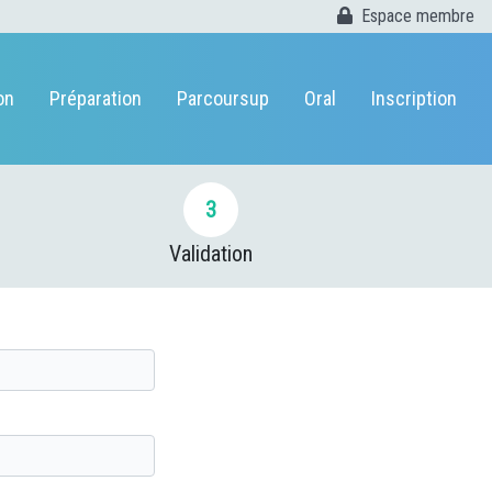
Espace membre
on
Préparation
Parcoursup
Oral
Inscription
3
Validation