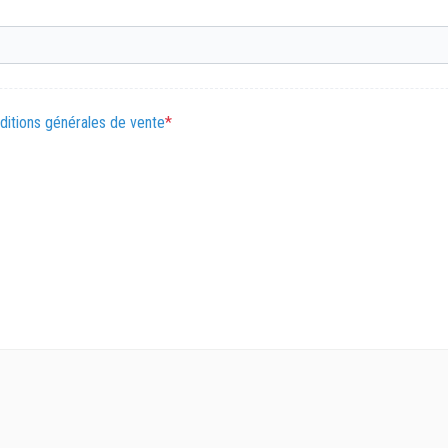
ditions générales de vente
*