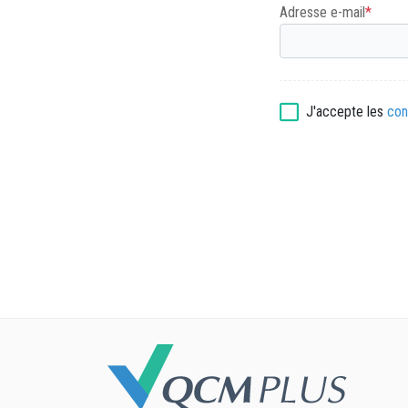
Adresse e-mail
*
J'accepte les
con