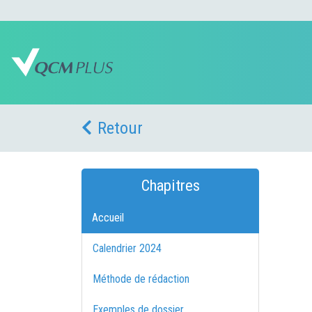
Retour
Chapitres
Accueil
Calendrier 2024
Méthode de rédaction
Exemples de dossier