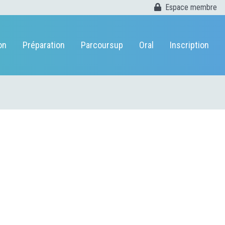
Espace membre
on
Préparation
Parcoursup
Oral
Inscription