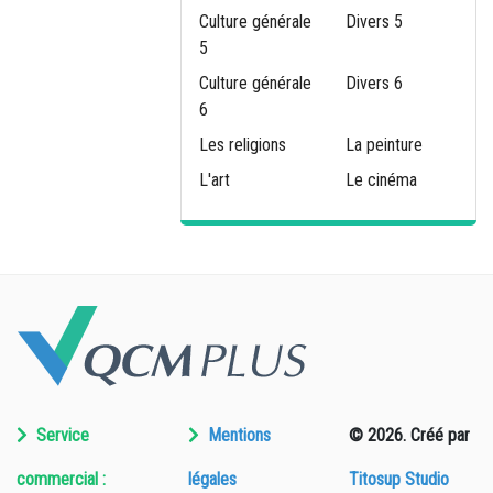
Culture générale
Divers 5
5
Culture générale
Divers 6
6
Les religions
La peinture
L'art
Le cinéma
Service
Mentions
© 2026. Créé par
commercial :
légales
Titosup Studio